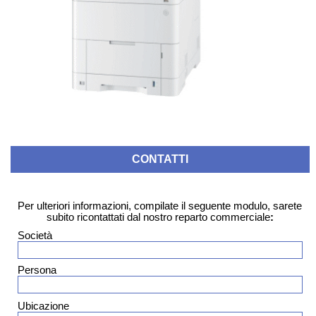
CONTATTI
Per ulteriori informazioni, compilate il seguente modulo, sarete
subito ricontattati dal nostro reparto commerciale
:
Società
Persona
Ubicazione