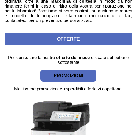
ordinaria, oltre a una
macchina di cortesia
in modo da non
rimanere fermi in caso di ritiro della vostra per riparazione nei
nostri laboratori! Possiamo attivare contratti su qualunque marca
e modello di fotocopiatrici, stampanti multifunzione e fax,
contattateci per un preventivo personalizzato!
OFFERTE
Per consultare le nostre
offerte del mese
cliccate sul bottone
sottostante
PROMOZIONI
Moltissime promozioni e imperdibili offerte vi aspettano!