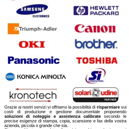
Grazie ai nostri servizi vi offriamo la possibilità di
risparmiare
sui
costi di produzione e gestione documentale proponendo
soluzioni di noleggio e assistenza calibrate
secondo le
precise esigenze di stampa, copia, scansione e fax della vostra
azienda, piccola o grande che sia.