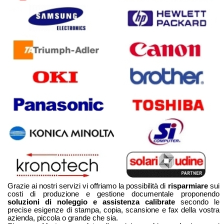
Grazie ai nostri servizi vi offriamo la possibilità di
risparmiare
sui
costi di produzione e gestione documentale proponendo
soluzioni di noleggio e assistenza calibrate
secondo le
precise esigenze di stampa, copia, scansione e fax della vostra
azienda, piccola o grande che sia.