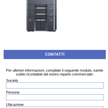
CONTATTI
Per ulteriori informazioni, compilate il seguente modulo, sarete
subito ricontattati dal nostro reparto commerciale
:
Società
Persona
Ubicazione