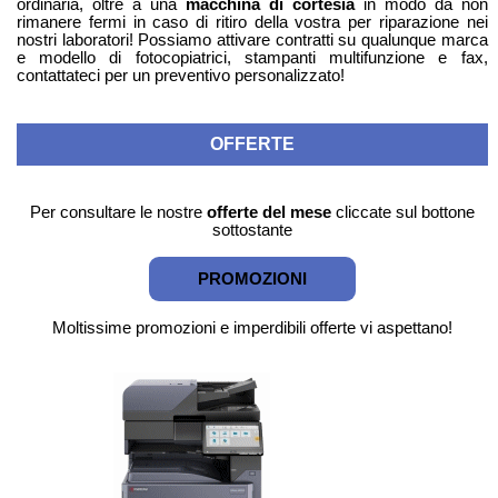
ordinaria, oltre a una
macchina di cortesia
in modo da non
rimanere fermi in caso di ritiro della vostra per riparazione nei
nostri laboratori! Possiamo attivare contratti su qualunque marca
e modello di fotocopiatrici, stampanti multifunzione e fax,
contattateci per un preventivo personalizzato!
OFFERTE
Per consultare le nostre
offerte del mese
cliccate sul bottone
sottostante
PROMOZIONI
Moltissime promozioni e imperdibili offerte vi aspettano!