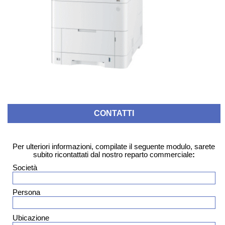
CONTATTI
Per ulteriori informazioni, compilate il seguente modulo, sarete
subito ricontattati dal nostro reparto commerciale
:
Società
Persona
Ubicazione