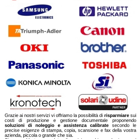
Grazie ai nostri servizi vi offriamo la possibilità di
risparmiare
sui
costi di produzione e gestione documentale proponendo
soluzioni di noleggio e assistenza calibrate
secondo le
precise esigenze di stampa, copia, scansione e fax della vostra
azienda, piccola o grande che sia.