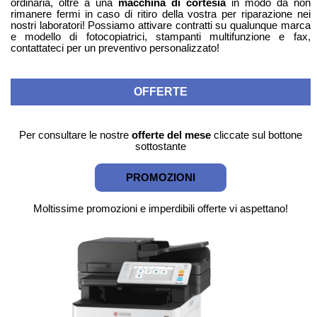
ordinaria, oltre a una
macchina di cortesia
in modo da non
rimanere fermi in caso di ritiro della vostra per riparazione nei
nostri laboratori! Possiamo attivare contratti su qualunque marca
e modello di fotocopiatrici, stampanti multifunzione e fax,
contattateci per un preventivo personalizzato!
OFFERTE
Per consultare le nostre
offerte del mese
cliccate sul bottone
sottostante
PROMOZIONI
Moltissime promozioni e imperdibili offerte vi aspettano!